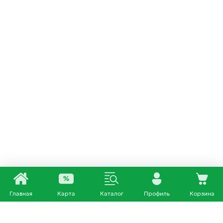
Главная
Карта
Каталог
Профиль
Корзина