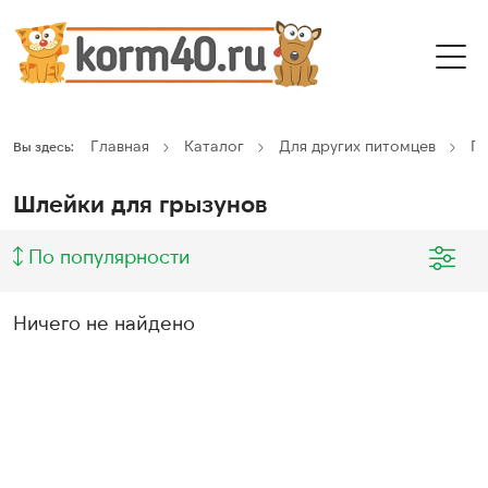
Главная
Каталог
Для других питомцев
Г
Вы здесь:
Шлейки для грызунов
По популярности
Ничего не найдено