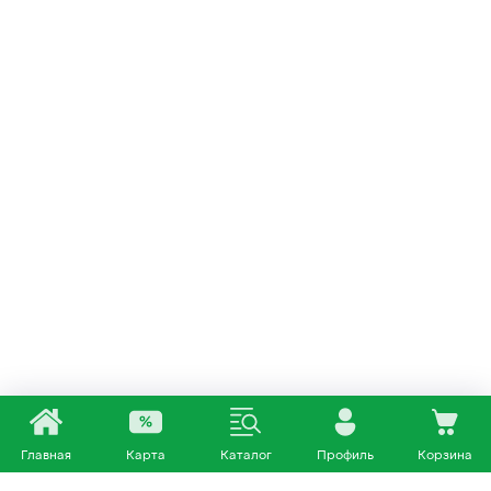
Главная
Карта
Каталог
Профиль
Корзина