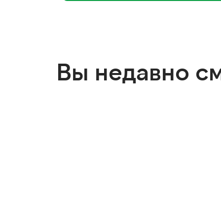
Вы недавно с