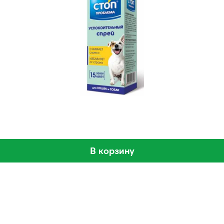
В корзину