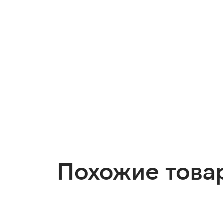
Похожие това