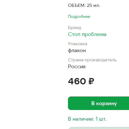
ОБЪЕМ: 25 мл.
Подробнее
Бренд
Стоп проблема
Упаковка
флакон
Страна-производитель
Россия
460 ₽
В корзину
В наличии: 1 шт.