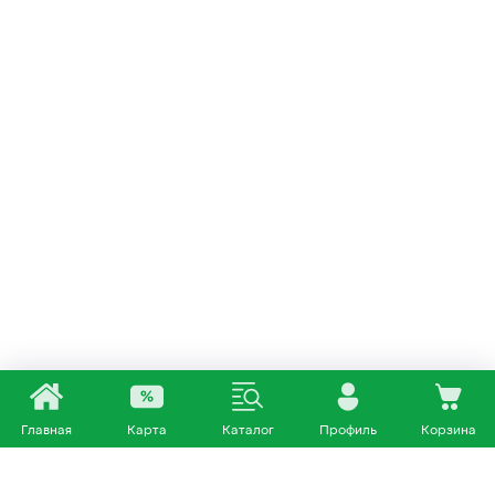
Главная
Карта
Каталог
Профиль
Корзина