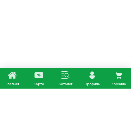
Главная
Карта
Каталог
Профиль
Корзина
Каталог
Покупателям