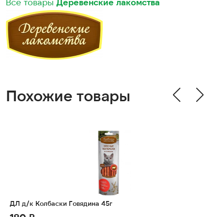
Все товары
Деревенские лакомства
Похожие товары
ДЛ д/к Колбаски Говядина 45г
180 ₽