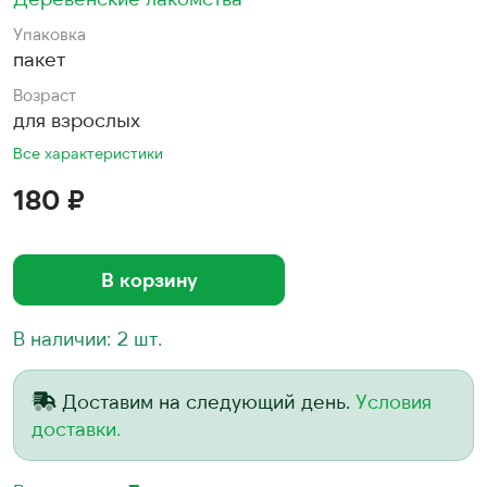
Упаковка
пакет
Возраст
для взрослых
Все характеристики
180 ₽
В корзину
В наличии: 2 шт.
Доставим на следующий день.
Условия
доставки.