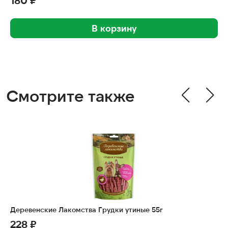
В корзину
Смотрите также
Деревенские Лакомства Грудки утиные 55г
228 ₽