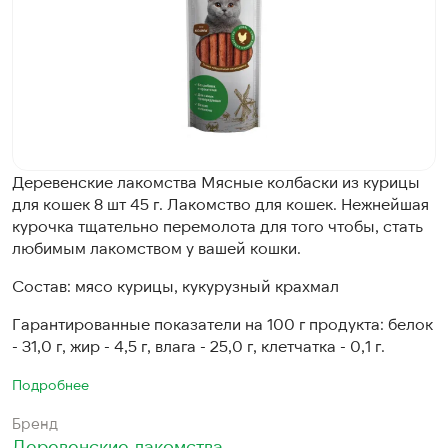
Деревенские лакомства Мясные колбаски из курицы
для кошек 8 шт 45 г. Лакомство для кошек. Нежнейшая
курочка тщательно перемолота для того чтобы, стать
любимым лакомством у вашей кошки.
Состав: мясо курицы, кукурузный крахмал
Гарантированные показатели на 100 г продукта: белок
- 31,0 г, жир - 4,5 г, влага - 25,0 г, клетчатка - 0,1 г.
Подробнее
Бренд
Деревенские лакомства