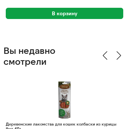
В корзину
Вы недавно
смотрели
Деревенские лакомства для кошек колбаски из курицы
8шт 45г