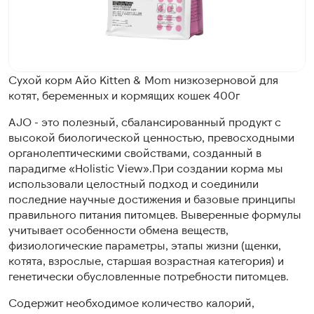
Сухой корм Айо Kitten & Mom низкозерновой для
котят, беременных и кормящих кошек 400г
AJO - это полезный, сбалансированный продукт с
высокой биологической ценностью, превосходными
органолептическими свойствами, созданный в
парадигме «Holistic View».При создании корма мы
использовали целостный подход и соединили
последние научные достижения и базовые принципы
правильного питания питомцев. Выверенные формулы
учитывает особенности обмена веществ,
физиологические параметры, этапы жизни (щенки,
котята, взрослые, старшая возрастная категория) и
генетически обусловленные потребности питомцев.
Содержит необходимое количество калорий,