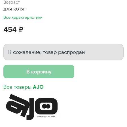
Возраст
для котят
Все характеристики
454 ₽
К сожаление, товар распродан
В корзину
Все товары
AJO