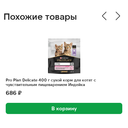
Похожие товары
Pro Plan Delicate 400 г сухой корм для котят с
чувствительным пищеварением Индейка
686 ₽
В корзину