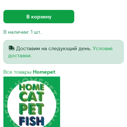
В корзину
В наличии: 1 шт.
Доставим на следующий день.
Условия
доставки.
Все товары
Homepet