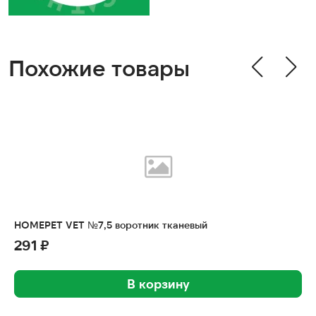
Похожие товары
HOMEPET VET №7,5 воротник тканевый
291 ₽
В корзину