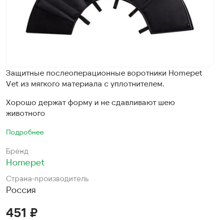
Защитные послеоперационные воротники Homepet
Vet из мягкого материала с уплотнителем.
Хорошо держат форму и не сдавливают шею
животного
Подробнее
Бренд
Homepet
Страна-производитель
Россия
451 ₽