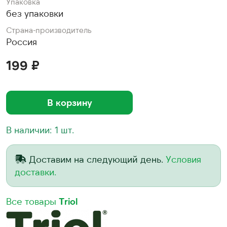
Упаковка
без упаковки
Страна-производитель
Россия
199 ₽
В корзину
В наличии: 1 шт.
Доставим на следующий день.
Условия
доставки.
Все товары
Triol