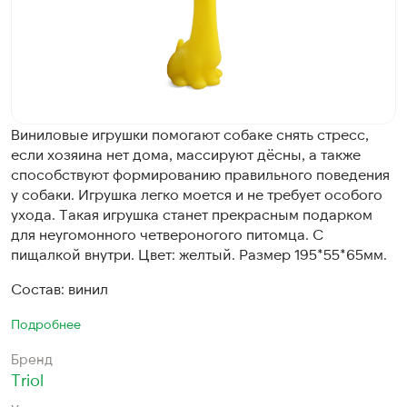
Виниловые игрушки помогают собаке снять стресс,
если хозяина нет дома, массируют дёсны, а также
способствуют формированию правильного поведения
у собаки. Игрушка легко моется и не требует особого
ухода. Такая игрушка станет прекрасным подарком
для неугомонного четвероногого питомца. С
пищалкой внутри. Цвет: желтый. Размер 195*55*65мм.
Состав: винил
Подробнее
Бренд
Triol