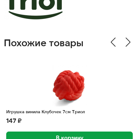
Похожие товары
Игрушка винила Клубочек 7см Триол
147 ₽
В корзину