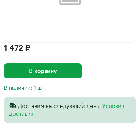
1 472 ₽
В корзину
В наличии: 1 шт.
Доставим на следующий день.
Условия
доставки.