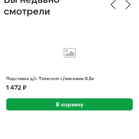
смотрели
Подставка д/с Телескоп с/мисками 0,5л
1 472 ₽
В корзину