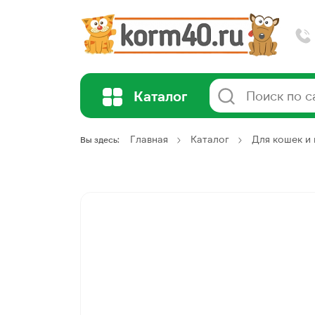
Каталог
Главная
Каталог
Для кошек и 
Вы здесь: