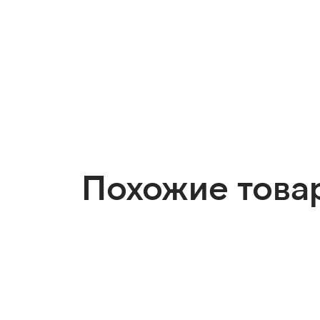
Похожие това