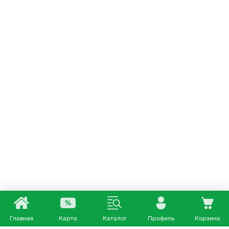
Главная
Карта
Каталог
Профиль
Корзина