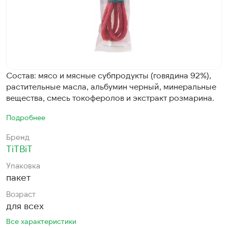
Состав: мясо и мясные субпродукты (говядина 92%),
растительные масла, альбумин черный, минеральные
вещества, смесь токоферолов и экстракт розмарина.
Подробнее
Бренд
TiTBiT
Упаковка
пакет
Возраст
для всех
Все характеристики