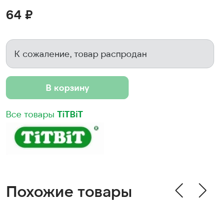
64 ₽
К сожаление, товар распродан
В корзину
Все товары
TiTBiT
Похожие товары