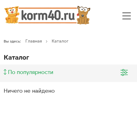
Главная
Каталог
Вы здесь:
Каталог
По популярности
Ничего не найдено