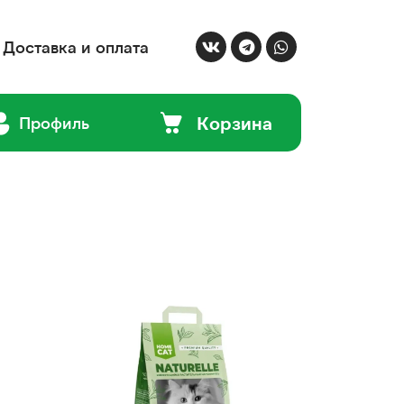
Доставка и оплата
Корзина
Профиль