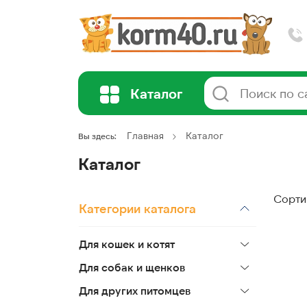
Каталог
Главная
Каталог
Вы здесь:
Каталог
Сорти
Категории каталога
Для кошек и котят
Для собак и щенков
Для других питомцев