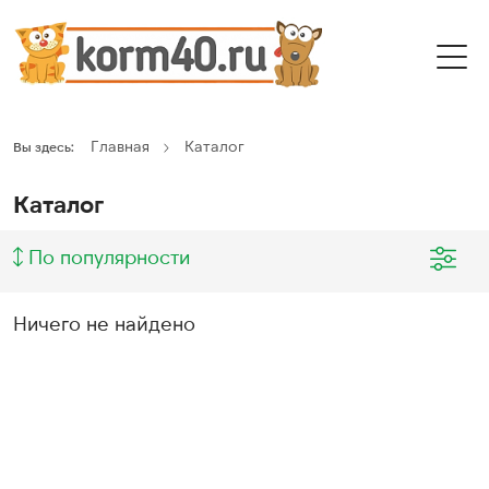
Главная
Каталог
Вы здесь:
Каталог
По популярности
Ничего не найдено