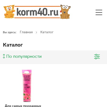
Главная
Каталог
Вы здесь:
Каталог
По популярности
Для самых преданных