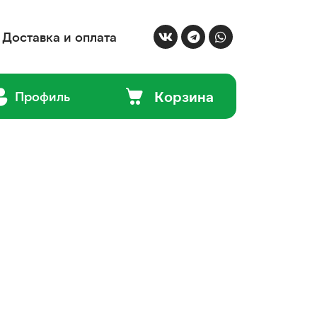
Доставка и оплата
Корзина
Профиль