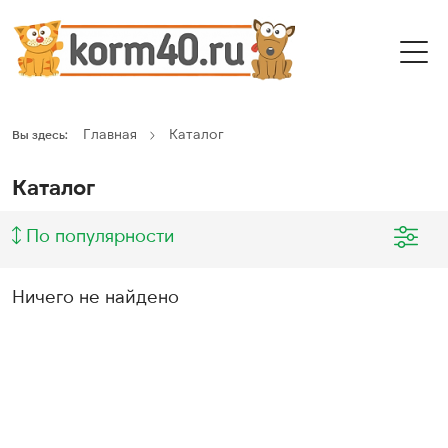
Главная
Каталог
Вы здесь:
Каталог
По популярности
Ничего не найдено