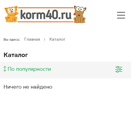
Главная
Каталог
Вы здесь:
Каталог
По популярности
Ничего не найдено