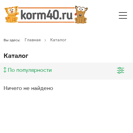
Главная
Каталог
Вы здесь:
Каталог
По популярности
Ничего не найдено