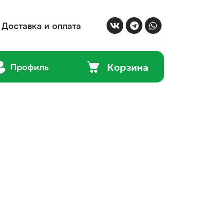
Доставка и оплата
Корзина
Профиль