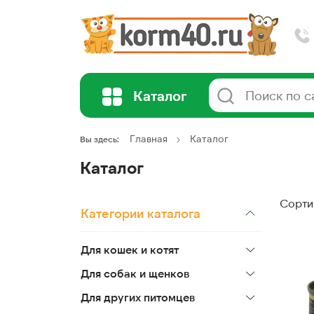
Каталог
Главная
Каталог
Вы здесь:
Каталог
Сорти
Категории каталога
Для кошек и котят
Для собак и щенков
Для других питомцев