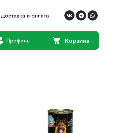
Доставка и оплата
Корзина
Профиль