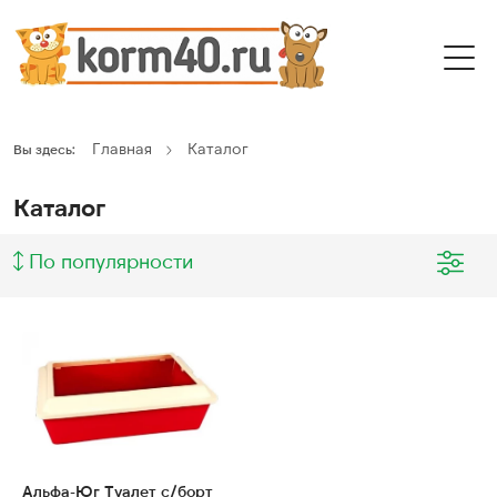
Главная
Каталог
Вы здесь:
Каталог
По популярности
Альфа-Юг Туалет с/борт