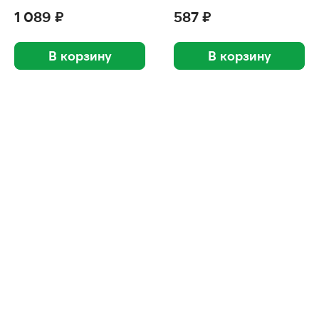
1 089 ₽
587 ₽
В корзину
В корзину