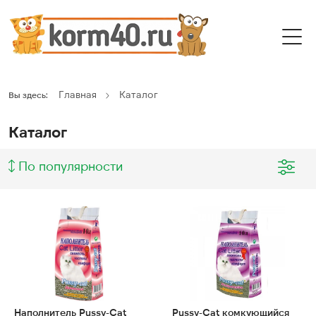
Главная
Каталог
Вы здесь:
Каталог
По популярности
Наполнитель Pussy-Cat
Pussy-Cat комкующийся