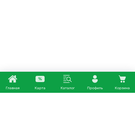
Главная
Карта
Каталог
Профиль
Корзина
Каталог
Покупателям