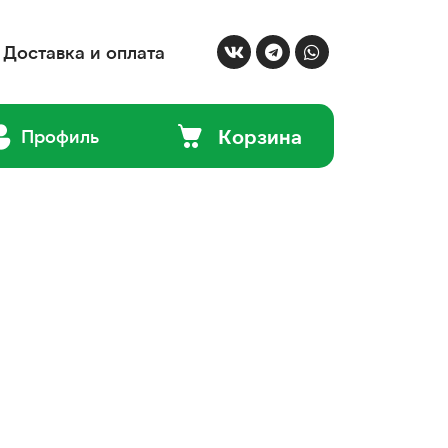
Доставка и оплата
Корзина
Профиль