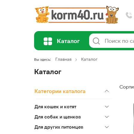
Каталог
Главная
Каталог
Вы здесь:
Каталог
Сорти
Категории каталога
Для кошек и котят
Для собак и щенков
Для других питомцев