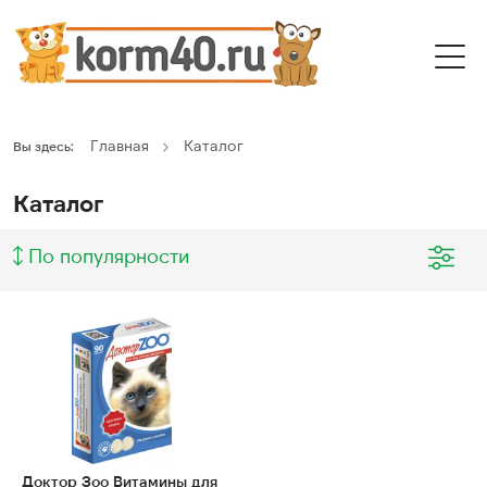
Главная
Каталог
Вы здесь:
Каталог
По популярности
Доктор Зоо Витамины для