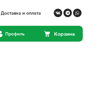
Доставка и оплата
Корзина
Профиль