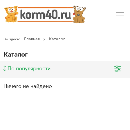
Главная
Каталог
Вы здесь:
Каталог
По популярности
Ничего не найдено