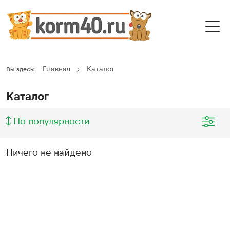
Главная
Каталог
Вы здесь:
Каталог
По популярности
Ничего не найдено