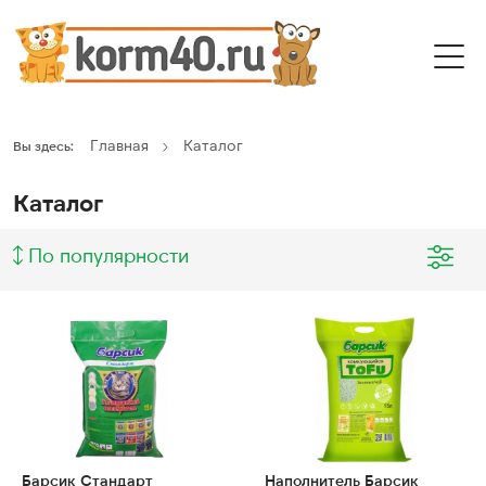
Главная
Каталог
Вы здесь:
Каталог
По популярности
Барсик Стандарт
Наполнитель Барсик