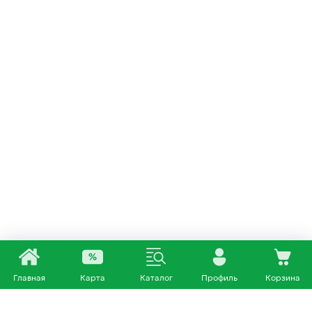
Главная
Карта
Каталог
Профиль
Корзина