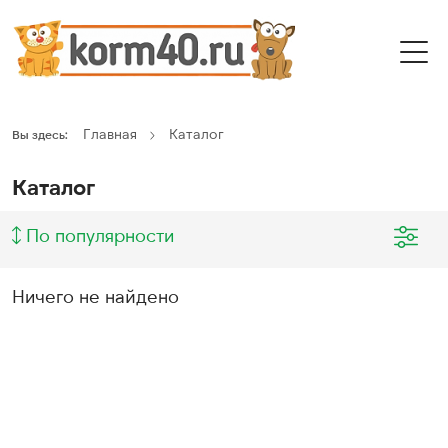
Главная
Каталог
Вы здесь:
Каталог
По популярности
Ничего не найдено