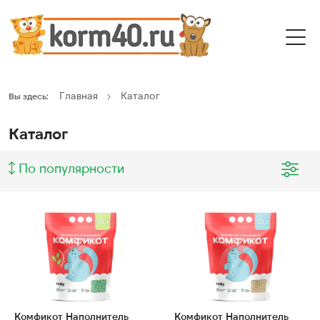
Главная
Каталог
Вы здесь:
Каталог
По популярности
Комфикот Наполнитель
Комфикот Наполнитель