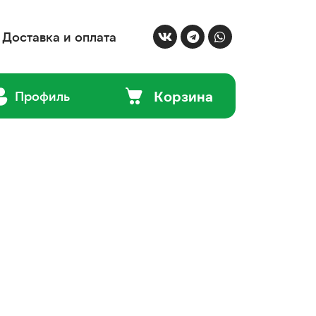
Доставка и оплата
Корзина
Профиль