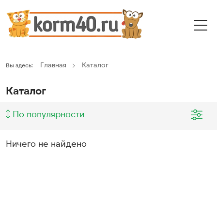
Главная
Каталог
Вы здесь:
Каталог
По популярности
Ничего не найдено