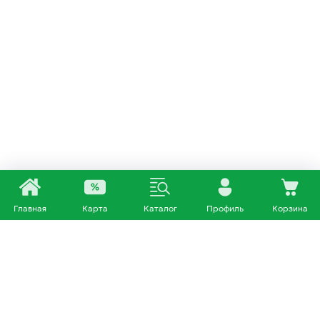
Главная
Карта
Каталог
Профиль
Корзина
Каталог
Покупателям