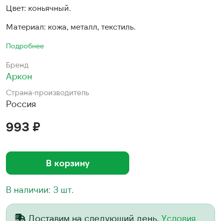
Цвет: коньячный.
Материал: кожа, металл, текстиль.
Подробнее
Бренд
Аркон
Страна-производитель
Россия
993 ₽
В корзину
В наличии: 3 шт.
Доставим на следующий день.
Условия