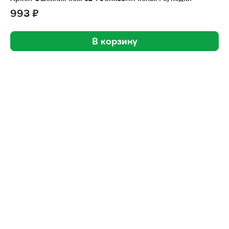
993 ₽
В корзину