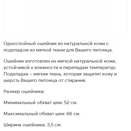
Однослойный ошейник из натуральной кожи с
подкладом из мягкой ткани для Вашего питомца.
Ошейник изготовлен из мягкой натуральной кожи,
устойчивой к влажности и перепадам температур.
Подкладка – мягкая ткань, которая защитит кожу и
шерсть Вашего питомца от стирания.
Размер ошейника:
Минимальный обхват шеи: 52 см.
Максимальный обхват шеи: 66 см.
Ширина ошейника: 3,5 см.