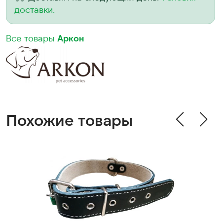
доставки.
Все товары
Аркон
Похожие товары