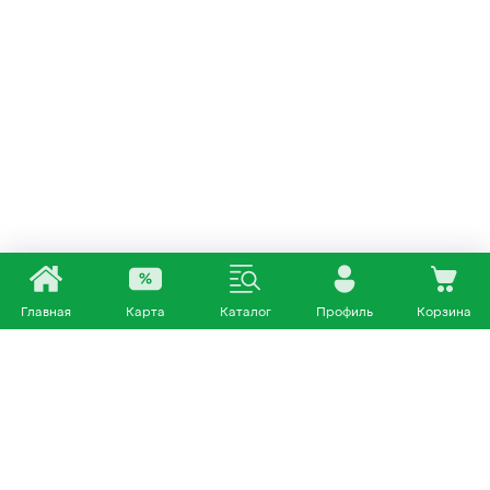
Главная
Карта
Каталог
Профиль
Корзина
Каталог
Покупателям