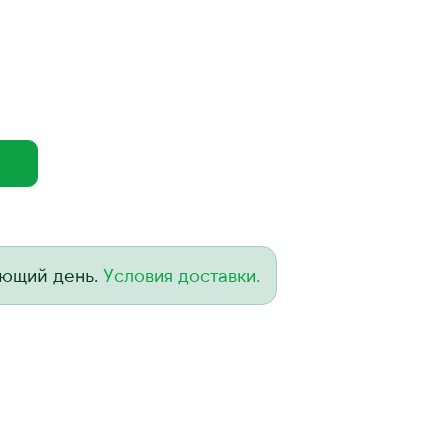
ующий день.
Условия доставки.