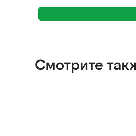
Смотрите так