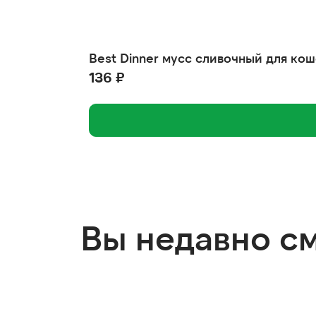
Best Dinner мусс сливочный для кош
136 ₽
Вы недавно с