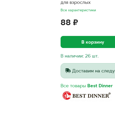
для взрослых
Все характеристики
88 ₽
В корзину
В наличии: 26 шт.
Доставим на след
Все товары
Best Dinner