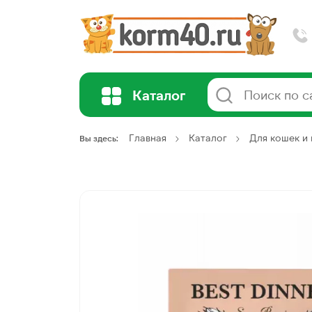
Каталог
Главная
Каталог
Для кошек и 
Вы здесь: