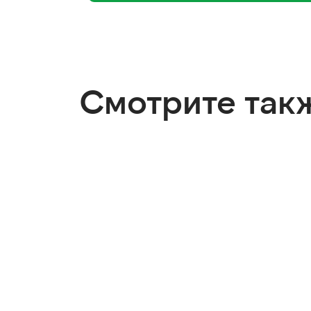
Смотрите так