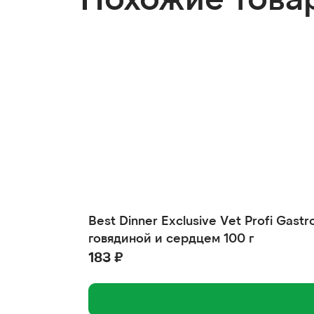
Best Dinner Exclusive Vet Profi Gas
говядиной и сердцем 100 г
183 ₽