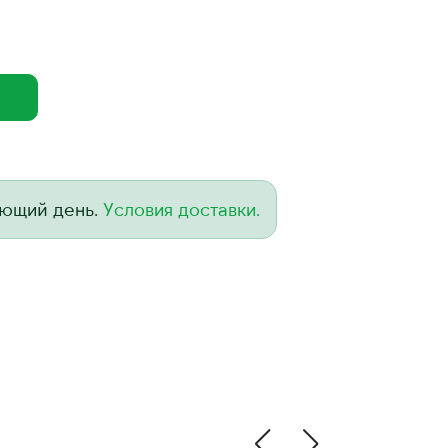
ующий день.
Условия доставки.