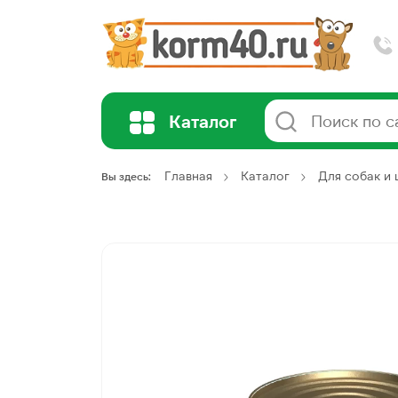
Каталог
Главная
Каталог
Для собак и
Вы здесь: