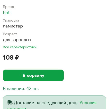
Бренд
Brit
Упаковка
ламистер
Возраст
для взрослых
Все характеристики
108 ₽
В корзину
В наличии: 42 шт.
Доставим на следующий день.
Условия
доставки.