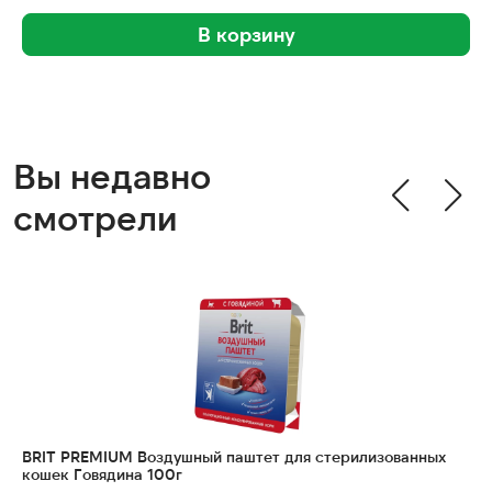
В корзину
Вы недавно
смотрели
BRIT PREMIUM Воздушный паштет для стерилизованных
кошек Говядина 100г