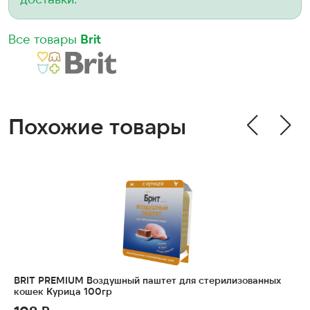
Все товары
Brit
Похожие товары
BRIT PREMIUM Воздушный паштет для стерилизованных
кошек Курица 100гр