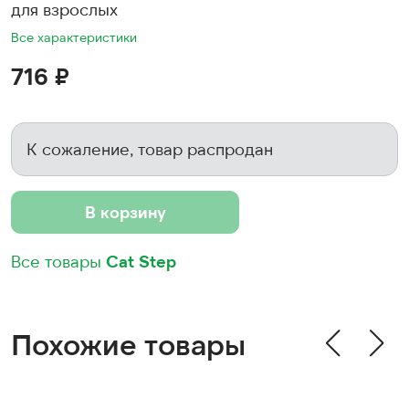
для взрослых
Все характеристики
716 ₽
К сожаление, товар распродан
В корзину
Все товары
Cat Step
Похожие товары