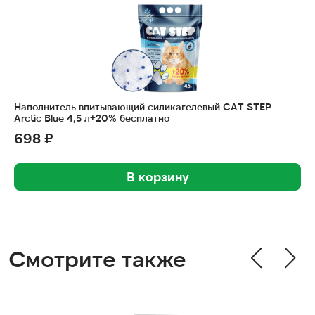
Наполнитель впитывающий силикагелевый CAT STEP
Arctic Blue 4,5 л+20% бесплатно
698 ₽
В корзину
Смотрите также