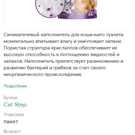
Cиликагелевый наполнитель для кошачьего туалета
моментально впитывает влагу и уничтожает запахи.
Пористая структура кристаллов обеспечивает их
высокую способность к поглощению жидкостей и
запахов. Наполнитель препятствует размножению и
развитию бактерий и грибков за счет своего
неорганического происхождения.
Подробнее
Бренд
Cat Step
Упаковка
пакет
Возраст