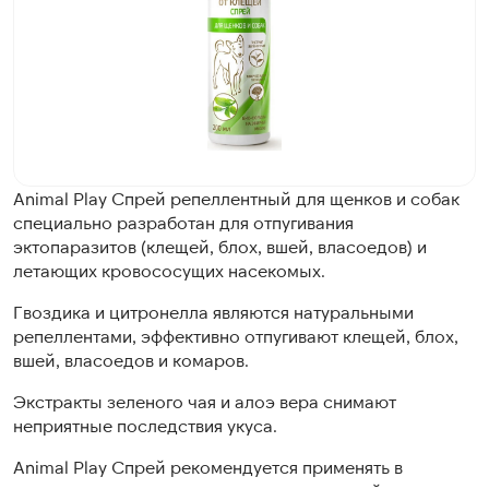
Animal Play Спрей репеллентный для щенков и собак
специально разработан для отпугивания
эктопаразитов (клещей, блох, вшей, власоедов) и
летающих кровососущих насекомых.
Гвоздика и цитронелла являются натуральными
репеллентами, эффективно отпугивают клещей, блох,
вшей, власоедов и комаров.
Экстракты зеленого чая и алоэ вера снимают
неприятные последствия укуса.
Animal Play Спрей рекомендуется применять в