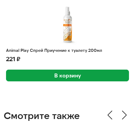
Animal Play Спрей Приучение к туалету 200мл
221 ₽
В корзину
Смотрите также