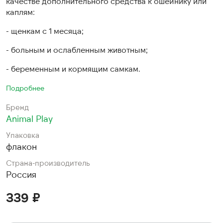
качестве дополнительного средства к ошейнику или
каплям:
- щенкам с 1 месяца;
- больным и ослабленным животным;
- беременным и кормящим самкам.
Подробнее
Бренд
Animal Play
Упаковка
флакон
Страна-производитель
Россия
339 ₽