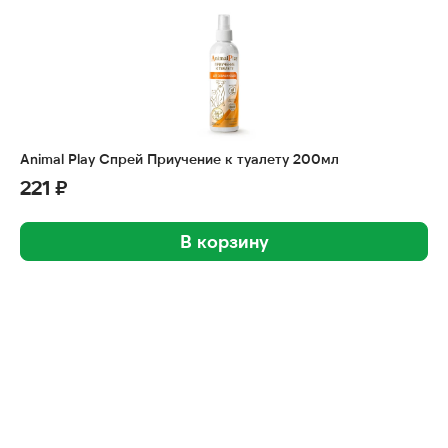
Animal Play Спрей Приучение к туалету 200мл
221 ₽
В корзину