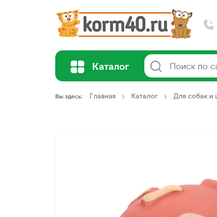
Каталог
Главная
Каталог
Для собак и
Вы здесь: