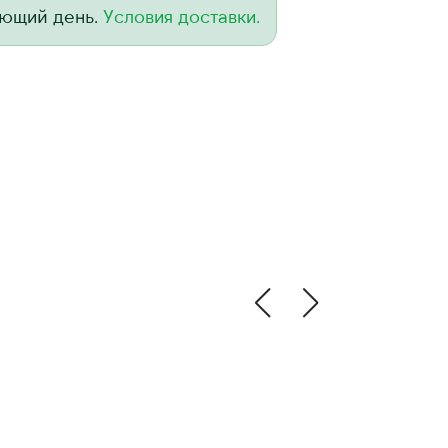
ующий день.
Условия доставки.