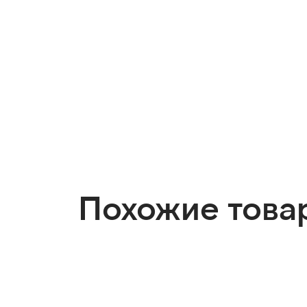
Похожие това