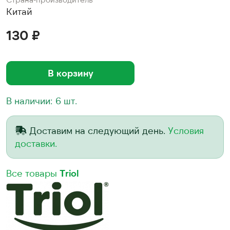
Китай
130 ₽
В корзину
В наличии: 6 шт.
Доставим на следующий день.
Условия
доставки.
Все товары
Triol