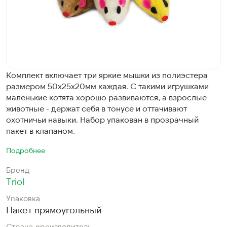
Комплект включает три яркие мышки из полиэстера
размером 50х25х20мм каждая. С такими игрушками
маленькие котята хорошо развиваются, а взрослые
животные - держат себя в тонусе и оттачивают
охотничьи навыки. Набор упакован в прозрачный
пакет в клапаном.
Подробнее
Бренд
Triol
Упаковка
Пакет прямоугольный
Страна-производитель