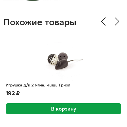
Похожие товары
Игрушка д/к 2 мяча, мышь Триол
192 ₽
В корзину