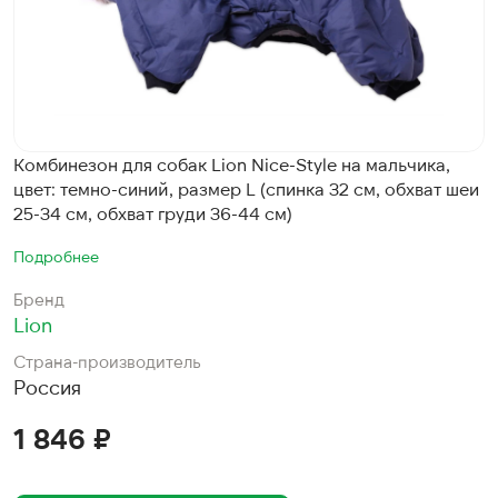
Комбинезон для собак Lion Nice-Style на мальчика,
цвет: темно-синий, размер L (спинка 32 см, обхват шеи
25-34 см, обхват груди 36-44 см)
Подробнее
Бренд
Lion
Страна-производитель
Россия
1 846 ₽