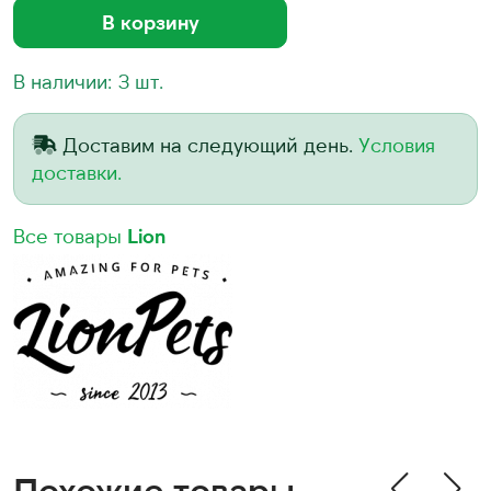
В корзину
В наличии: 3 шт.
Доставим на следующий день.
Условия
доставки.
Все товары
Lion
Похожие товары