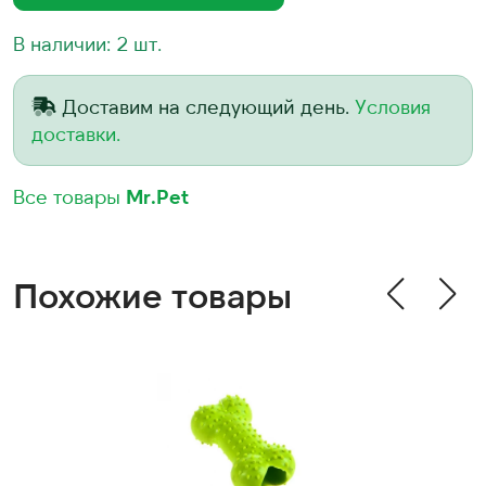
В наличии: 2 шт.
Доставим на следующий день.
Условия
доставки.
Все товары
Mr.Pet
Похожие товары