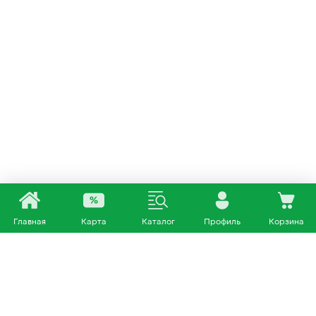
Главная
Карта
Каталог
Профиль
Корзина