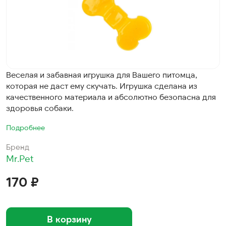
Веселая и забавная игрушка для Вашего питомца,
которая не даст ему скучать. Игрушка сделана из
качественного материала и абсолютно безопасна для
здоровья собаки.
Подробнее
Бренд
Mr.Pet
170 ₽
В корзину