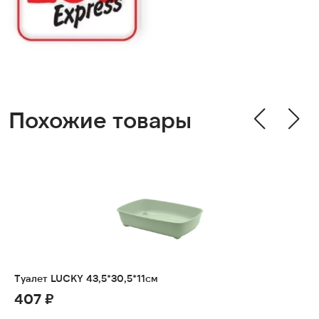
Похожие товары
Туалет LUCKY 43,5*30,5*11см
407 ₽