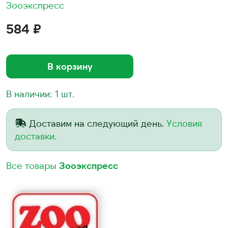
Зооэкспресс
584 ₽
В корзину
В наличии: 1 шт.
Доставим на следующий день.
Условия
доставки.
Все товары
Зооэкспресс