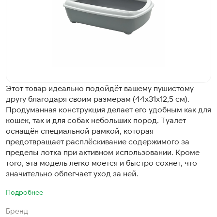
Этот товар идеально подойдёт вашему пушистому
другу благодаря своим размерам (44х31х12,5 см).
Продуманная конструкция делает его удобным как для
кошек, так и для собак небольших пород. Туалет
оснащён специальной рамкой, которая
предотвращает расплёскивание содержимого за
пределы лотка при активном использовании. Кроме
того, эта модель легко моется и быстро сохнет, что
значительно облегчает уход за ней.
Подробнее
Бренд