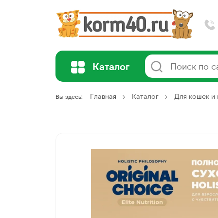
Каталог
Главная
Каталог
Для кошек и 
Вы здесь: