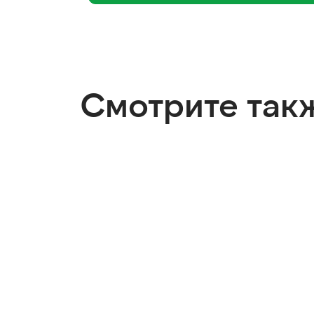
Смотрите так