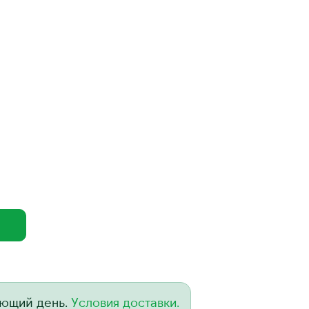
ующий день.
Условия доставки.