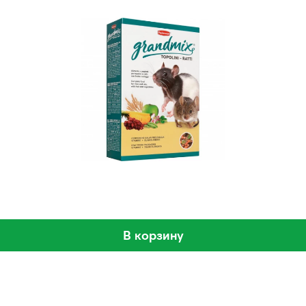
В корзину