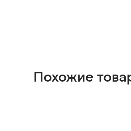
Похожие това