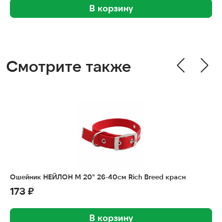
В корзину
Смотрите также
Ошейник НЕЙЛОН M 20" 26-40см Rich Breed красн
173 ₽
В корзину