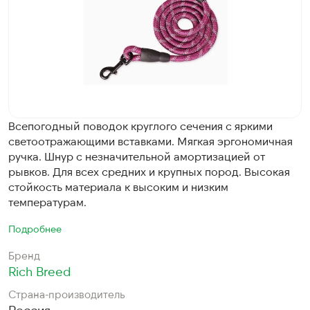
Всепогодный поводок круглого сечения с яркими
светоотражающими вставками. Мягкая эргономичная
ручка. Шнур с незначительной амортизацией от
рывков. Для всех средних и крупных пород. Высокая
стойкость материала к высоким и низким
температурам.
Подробнее
Бренд
Rich Breed
Страна-производитель