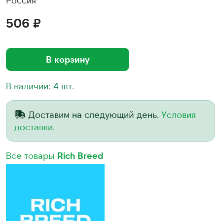
Россия
506 ₽
В корзину
В наличии: 4 шт.
Доставим на следующий день.
Условия
доставки.
Все товары
Rich Breed